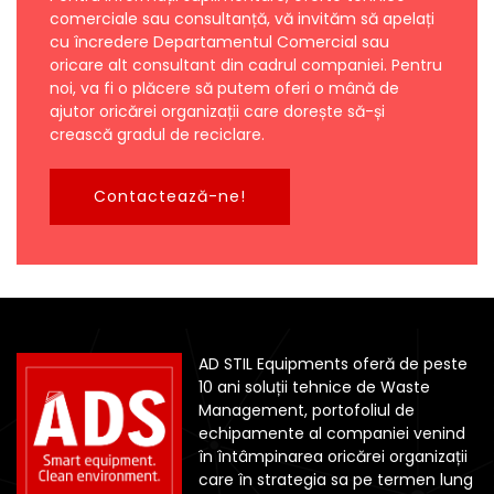
comerciale sau consultanță, vă invităm să apelați
cu încredere Departamentul Comercial sau
oricare alt consultant din cadrul companiei. Pentru
noi, va fi o plăcere să putem oferi o mână de
ajutor oricărei organizații care dorește să-și
crească gradul de reciclare.
Contactează-ne!
AD STIL Equipments oferă de peste
10 ani soluții tehnice de Waste
Management, portofoliul de
echipamente al companiei venind
în întâmpinarea oricărei organizații
care în strategia sa pe termen lung