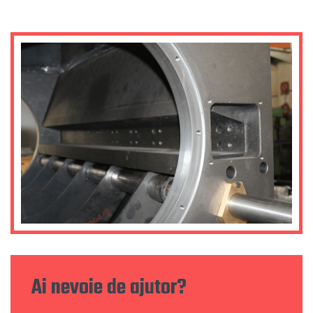
Ai nevoie de ajutor?